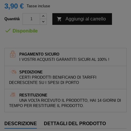
3,90 €
Tasse incluse

Aggiungi al carrello
Quantità

Disponibile
PAGAMENTO SICURO
I VOSTRI ACQUISTI GARANTITI SICURI AL 100% !
SPEDIZIONE
CERTI PRODOTTI BENIFICANO DI TARIFFI
DECRESCENTE SU I SPESI DI PORTO
RESTITUZIONE
UNA VOLTA RICEVUTO IL PRODOTTO, HAI 14 GIORNI DI
TEMPO PER RESTITUIRE IL PRODOTTO.
DESCRIZIONE
DETTAGLI DEL PRODOTTO