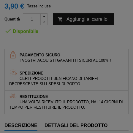
3,90 €
Tasse incluse

Aggiungi al carrello
Quantità

Disponibile
PAGAMENTO SICURO
I VOSTRI ACQUISTI GARANTITI SICURI AL 100% !
SPEDIZIONE
CERTI PRODOTTI BENIFICANO DI TARIFFI
DECRESCENTE SU I SPESI DI PORTO
RESTITUZIONE
UNA VOLTA RICEVUTO IL PRODOTTO, HAI 14 GIORNI DI
TEMPO PER RESTITUIRE IL PRODOTTO.
DESCRIZIONE
DETTAGLI DEL PRODOTTO