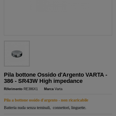
Pila bottone Ossido d'Argento VARTA -
386 - SR43W High impedance
Riferimento
RE386X1
Marca
Varta
Pila a bottone ossido d'argento - non ricaricabile
Batteria nuda senza teminali, connettori, linguette.