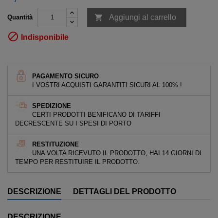

Aggiungi al carrello
Quantità

Indisponibile
PAGAMENTO SICURO
I VOSTRI ACQUISTI GARANTITI SICURI AL 100% !
SPEDIZIONE
CERTI PRODOTTI BENIFICANO DI TARIFFI
DECRESCENTE SU I SPESI DI PORTO
RESTITUZIONE
UNA VOLTA RICEVUTO IL PRODOTTO, HAI 14 GIORNI DI
TEMPO PER RESTITUIRE IL PRODOTTO.
DESCRIZIONE
DETTAGLI DEL PRODOTTO
DESCRIZIONE