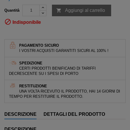

Aggiungi al carrello
Quantità

Indisponibile
PAGAMENTO SICURO
I VOSTRI ACQUISTI GARANTITI SICURI AL 100% !
SPEDIZIONE
CERTI PRODOTTI BENIFICANO DI TARIFFI
DECRESCENTE SU I SPESI DI PORTO
RESTITUZIONE
UNA VOLTA RICEVUTO IL PRODOTTO, HAI 14 GIORNI DI
TEMPO PER RESTITUIRE IL PRODOTTO.
DESCRIZIONE
DETTAGLI DEL PRODOTTO
DESCRIZIONE