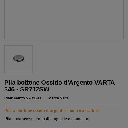
Pila bottone Ossido d'Argento VARTA -
346 - SR712SW
Riferimento
VA346X1
Marca
Varta
Pila a bottone ossido d'argento - non ricaricabile
Pila nuda senza terminali, linguette o connettori.