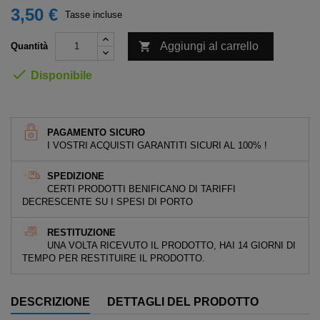
3,50 €
Tasse incluse

Aggiungi al carrello
Quantità

Disponibile
PAGAMENTO SICURO
I VOSTRI ACQUISTI GARANTITI SICURI AL 100% !
SPEDIZIONE
CERTI PRODOTTI BENIFICANO DI TARIFFI
DECRESCENTE SU I SPESI DI PORTO
RESTITUZIONE
UNA VOLTA RICEVUTO IL PRODOTTO, HAI 14 GIORNI DI
TEMPO PER RESTITUIRE IL PRODOTTO.
DESCRIZIONE
DETTAGLI DEL PRODOTTO