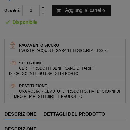

Aggiungi al carrello
Quantità

Disponibile
PAGAMENTO SICURO
I VOSTRI ACQUISTI GARANTITI SICURI AL 100% !
SPEDIZIONE
CERTI PRODOTTI BENIFICANO DI TARIFFI
DECRESCENTE SU I SPESI DI PORTO
RESTITUZIONE
UNA VOLTA RICEVUTO IL PRODOTTO, HAI 14 GIORNI DI
TEMPO PER RESTITUIRE IL PRODOTTO.
DESCRIZIONE
DETTAGLI DEL PRODOTTO
DESCRIZIONE