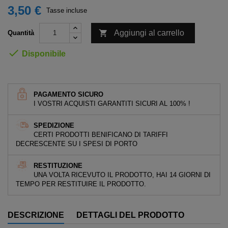
3,50 €
Tasse incluse

Aggiungi al carrello
Quantità

Disponibile
PAGAMENTO SICURO
I VOSTRI ACQUISTI GARANTITI SICURI AL 100% !
SPEDIZIONE
CERTI PRODOTTI BENIFICANO DI TARIFFI
DECRESCENTE SU I SPESI DI PORTO
RESTITUZIONE
UNA VOLTA RICEVUTO IL PRODOTTO, HAI 14 GIORNI DI
TEMPO PER RESTITUIRE IL PRODOTTO.
DESCRIZIONE
DETTAGLI DEL PRODOTTO