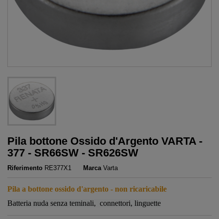
Pila bottone Ossido d'Argento VARTA -
377 - SR66SW - SR626SW
Riferimento
RE377X1
Marca
Varta
Pila a bottone ossido d'argento - non ricaricabile
Batteria nuda senza teminali, connettori, linguette