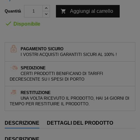

Aggiungi al carrello
Quantità

Disponibile
PAGAMENTO SICURO
I VOSTRI ACQUISTI GARANTITI SICURI AL 100% !
SPEDIZIONE
CERTI PRODOTTI BENIFICANO DI TARIFFI
DECRESCENTE SU I SPESI DI PORTO
RESTITUZIONE
UNA VOLTA RICEVUTO IL PRODOTTO, HAI 14 GIORNI DI
TEMPO PER RESTITUIRE IL PRODOTTO.
DESCRIZIONE
DETTAGLI DEL PRODOTTO
DESCRIZIONE