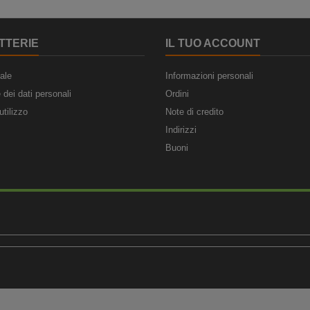
TTERIE
IL TUO ACCOUNT
ale
Informazioni personali
 dei dati personali
Ordini
utilizzo
Note di credito
Indirizzi
Buoni