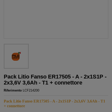
Pack Litio Fanso ER17505 - A - 2x1S1P -
2x3,6V 3,6Ah - T1 + connettore
Riferimento
LCF214200
Pack Litio Fanso ER17505 - A - 2x1S1P - 2x3,6V 3,6Ah - T1
+ connettore