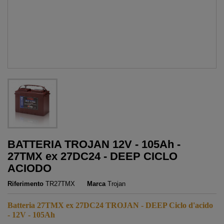
BATTERIA TROJAN 12V - 105Ah -
27TMX ex 27DC24 - DEEP CICLO
ACIODO
Riferimento
TR27TMX
Marca
Trojan
Batteria 27TMX ex 27DC24 TROJAN - DEEP Ciclo d'acido
- 12V - 105Ah