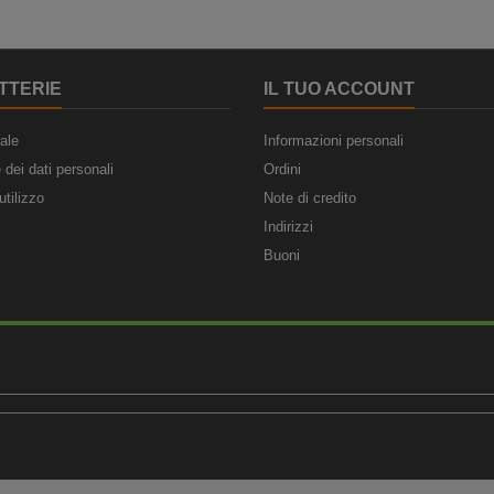
TTERIE
IL TUO ACCOUNT
ale
Informazioni personali
 dei dati personali
Ordini
utilizzo
Note di credito
Indirizzi
Buoni