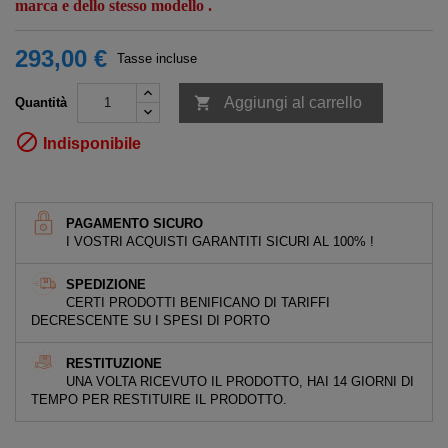
marca e dello stesso modello .
293,00 €
Tasse incluse

Aggiungi al carrello
Quantità

Indisponibile
PAGAMENTO SICURO
I VOSTRI ACQUISTI GARANTITI SICURI AL 100% !
SPEDIZIONE
CERTI PRODOTTI BENIFICANO DI TARIFFI
DECRESCENTE SU I SPESI DI PORTO
RESTITUZIONE
UNA VOLTA RICEVUTO IL PRODOTTO, HAI 14 GIORNI DI
TEMPO PER RESTITUIRE IL PRODOTTO.