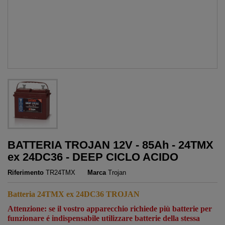
BATTERIA TROJAN 12V - 85Ah - 24TMX
ex 24DC36 - DEEP CICLO ACIDO
Riferimento
TR24TMX
Marca
Trojan
Batteria 24TMX ex 24DC36 TROJAN
Attenzione: se il vostro apparecchio richiede più batterie per
funzionare é indispensabile utilizzare batterie della stessa