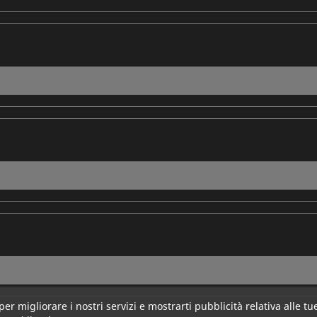
per migliorare i nostri servizi e mostrarti pubblicità relativa alle 