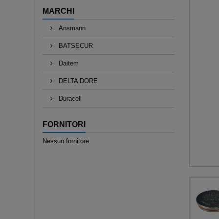
MARCHI
Ansmann
BATSECUR
Daitem
DELTA DORE
Duracell
FORNITORI
Nessun fornitore