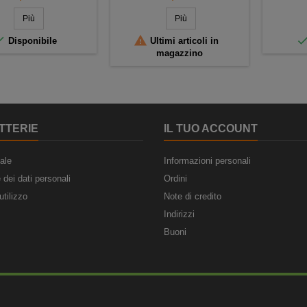
Più
Più


Disponibile
Ultimi articoli in
magazzino
TTERIE
IL TUO ACCOUNT
ale
Informazioni personali
 dei dati personali
Ordini
utilizzo
Note di credito
Indirizzi
Buoni