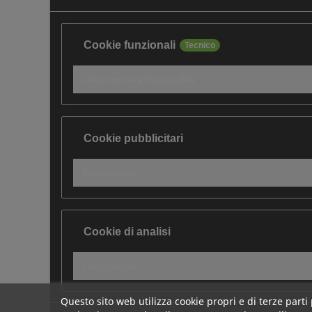
Cookie funzionali
Tecnico
Descrizione e lista cookie
Cookie pubblicitari
Descrizione
Cookie di analisi
Descrizione
Questo sito web utilizza cookie propri e di terze parti 