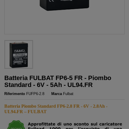
Batteria FULBAT FP6-5 FR - Piombo
Standard - 6V - 5Ah - UL94.FR
Riferimento
FUFP6-2.8
Marca
Fulbat
Batteria Piombo Standard FP6-2.8 FR - 6V - 2.8Ah -
UL94.FR – FULBAT