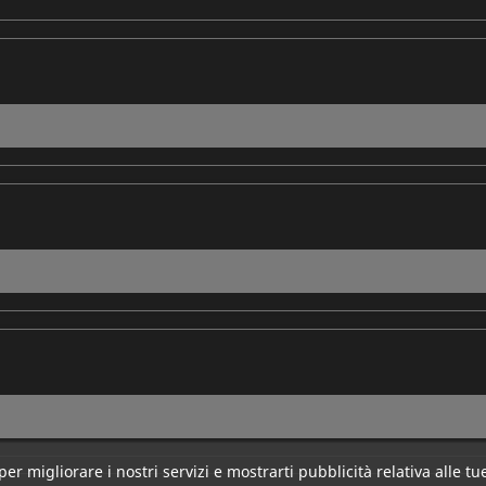
per migliorare i nostri servizi e mostrarti pubblicità relativa alle 