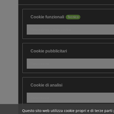
Cookie funzionali
Tecnico
Descrizione e lista cookie
Cookie pubblicitari
Descrizione
Cookie di analisi
Descrizione
Questo sito web utilizza cookie propri e di terze parti 