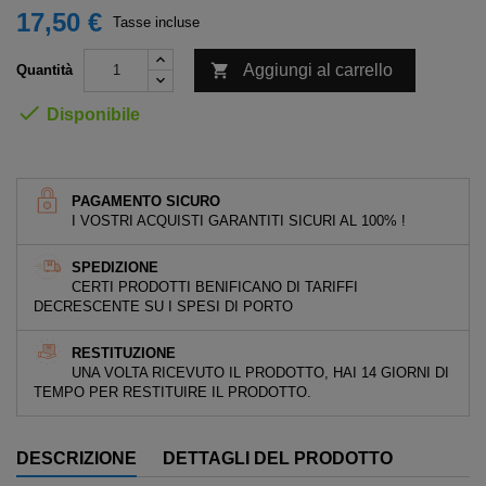
17,50 €
Tasse incluse

Aggiungi al carrello
Quantità

Disponibile
PAGAMENTO SICURO
I VOSTRI ACQUISTI GARANTITI SICURI AL 100% !
SPEDIZIONE
CERTI PRODOTTI BENIFICANO DI TARIFFI
DECRESCENTE SU I SPESI DI PORTO
RESTITUZIONE
UNA VOLTA RICEVUTO IL PRODOTTO, HAI 14 GIORNI DI
TEMPO PER RESTITUIRE IL PRODOTTO.
DESCRIZIONE
DETTAGLI DEL PRODOTTO