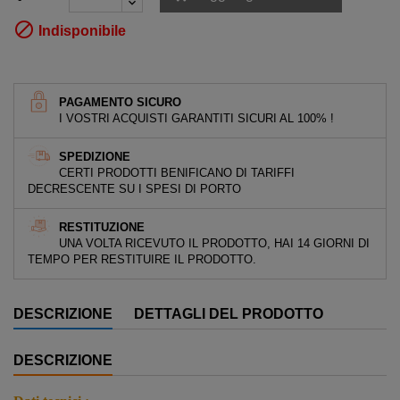

Indisponibile
PAGAMENTO SICURO
I VOSTRI ACQUISTI GARANTITI SICURI AL 100% !
SPEDIZIONE
CERTI PRODOTTI BENIFICANO DI TARIFFI
DECRESCENTE SU I SPESI DI PORTO
RESTITUZIONE
UNA VOLTA RICEVUTO IL PRODOTTO, HAI 14 GIORNI DI
TEMPO PER RESTITUIRE IL PRODOTTO.
DESCRIZIONE
DETTAGLI DEL PRODOTTO
DESCRIZIONE